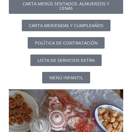
CARTA MENÚS SENTADOS. ALMUERZOS Y
CENAS
CARTA MERIENDAS Y CUMPLEAÑOS
POLÍTICA DE CONTRATACIÓN
LISTA DE SERVICIOS EXTRA
MENÚ INFANTIL