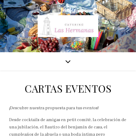
CARTAS EVENTOS
¡Descubre nuestra propuesta para tus eventos!
Desde cocktails de amigas en petit comité, la celebración de
una jubilación, el Bautizo del benjamín de casa, el
cumpleaños de la abuela o una boda íntima pero